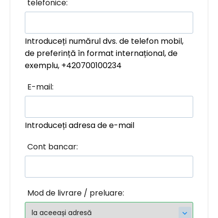
telefonice:
Introduceți numărul dvs. de telefon mobil,
de preferință în format internațional, de
exemplu, +420700100234
E-mail:
Introduceți adresa de e-mail
Cont bancar:
Mod de livrare / preluare: