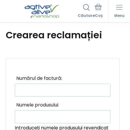
Căutare
Menu
Crearea reclamației
Numărul de factură:
Numele produsului:
Introduceți numele produsului revendicat