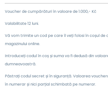
Voucher de cumpărături în valoare de 1.000,- Kč
Valabilitate 12 luni.
Vă vom trimite un cod pe care îl veți folosi în coșul de
magazinului online.
Introduceți codul în coș și suma va fi dedusă din valoare
dumneavoastră.
Păstrați codul secret și în siguranță. Valoarea voucheru
în numerar și nici parțial schimbată pe numerar.