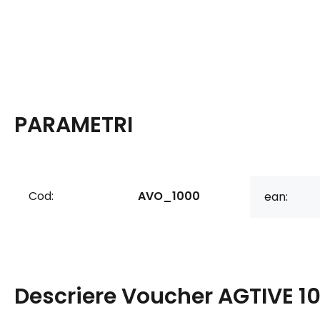
PARAMETRI
Cod:
AVO_1000
ean:
Descriere
Voucher AGTIVE 1