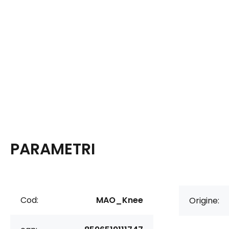
PARAMETRI
Cod:
MAO_Knee
Origine: