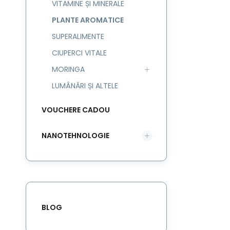
VITAMINE ȘI MINERALE
PLANTE AROMATICE
SUPERALIMENTE
CIUPERCI VITALE
MORINGA
LUMÂNĂRI ȘI ALTELE
VOUCHERE CADOU
NANOTEHNOLOGIE
BLOG