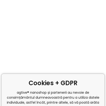
Cookies + GDPR
agtive® nanoshop și partenerii au nevoie de
consimțământul dumneavoastră pentru a utiliza datele
individuale, astfel încât, printre altele, să vă poată arăta