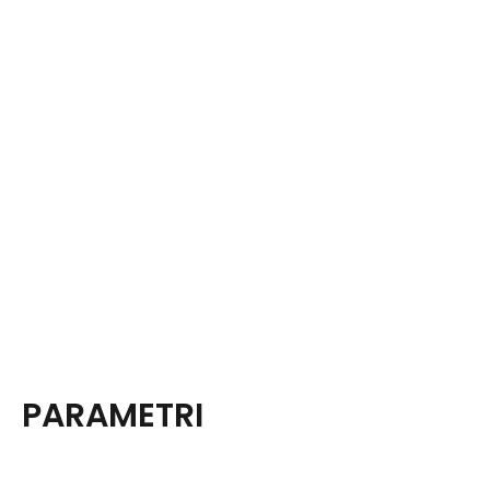
PARAMETRI