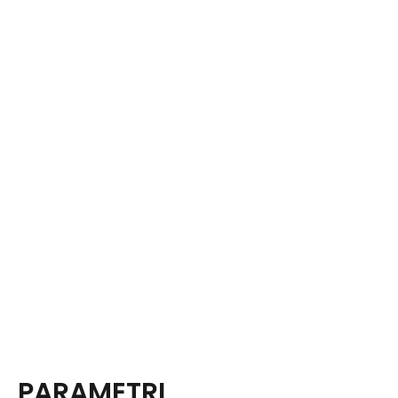
PARAMETRI