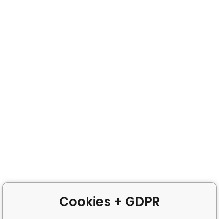
Cookies + GDPR