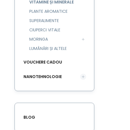
VITAMINE ȘI MINERALE
PLANTE AROMATICE
SUPERALIMENTE
CIUPERCI VITALE
MORINGA
LUMÂNĂRI ȘI ALTELE
VOUCHERE CADOU
NANOTEHNOLOGIE
BLOG