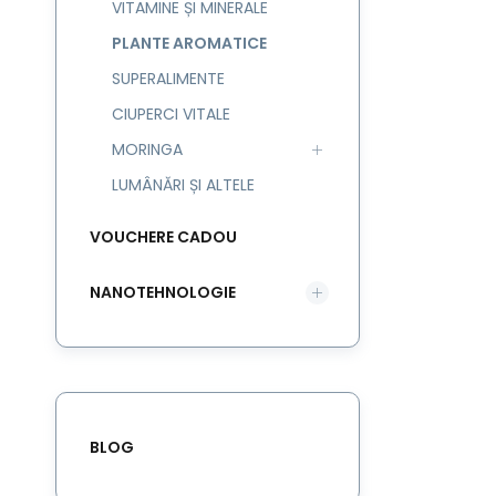
VITAMINE ȘI MINERALE
PLANTE AROMATICE
SUPERALIMENTE
CIUPERCI VITALE
MORINGA
LUMÂNĂRI ȘI ALTELE
VOUCHERE CADOU
NANOTEHNOLOGIE
BLOG