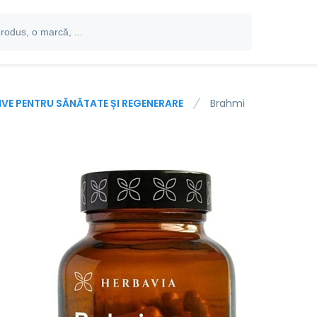
IVE PENTRU SĂNĂTATE ȘI REGENERARE
Brahmi