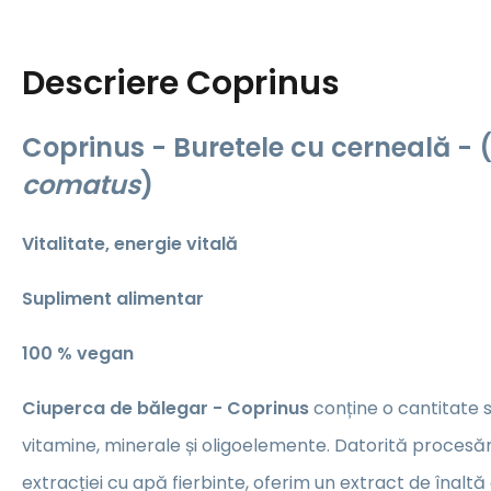
Descriere
Coprinus
Coprinus - Buretele cu cerneală - 
comatus
)
Vitalitate, energie vitală
Supliment alimentar
100 % vegan
Ciuperca de bălegar - Coprinus
conține o cantitate 
vitamine, minerale și oligoelemente. Datorită procesăr
extracției cu apă fierbinte, oferim un extract de înaltă 