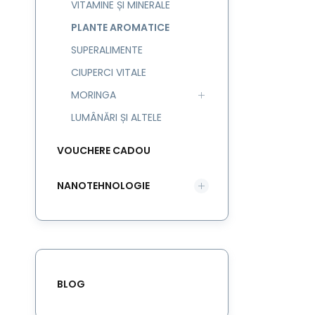
VITAMINE ȘI MINERALE
PLANTE AROMATICE
SUPERALIMENTE
CIUPERCI VITALE
MORINGA
LUMÂNĂRI ȘI ALTELE
VOUCHERE CADOU
NANOTEHNOLOGIE
BLOG