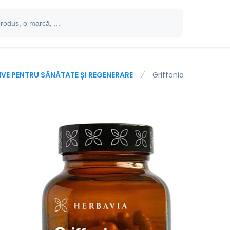
IVE PENTRU SĂNĂTATE ȘI REGENERARE
Griffonia