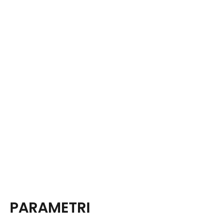
PARAMETRI