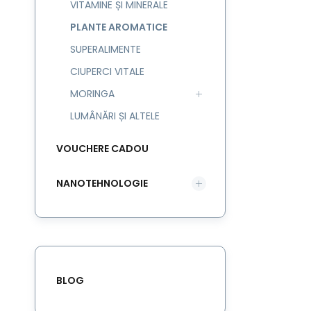
VITAMINE ȘI MINERALE
PLANTE AROMATICE
SUPERALIMENTE
CIUPERCI VITALE
MORINGA
LUMÂNĂRI ȘI ALTELE
VOUCHERE CADOU
NANOTEHNOLOGIE
BLOG