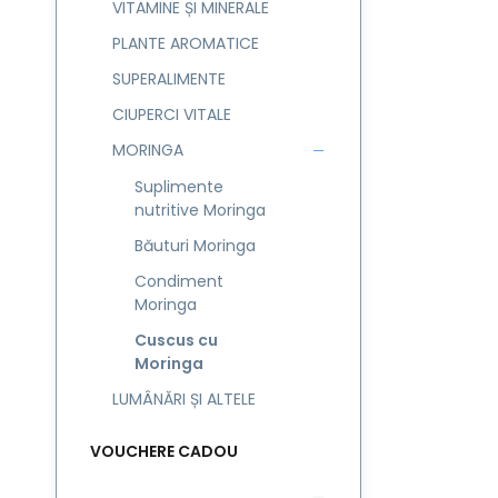
VITAMINE ȘI MINERALE
PLANTE AROMATICE
SUPERALIMENTE
CIUPERCI VITALE
MORINGA
Suplimente
nutritive Moringa
Băuturi Moringa
Condiment
Moringa
Cuscus cu
Moringa
LUMÂNĂRI ȘI ALTELE
VOUCHERE CADOU