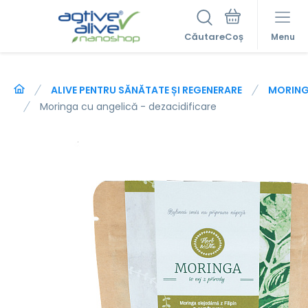
Căutare
Menu
ALIVE PENTRU SĂNĂTATE ȘI REGENERARE
MORIN
Moringa cu angelică - dezacidificare