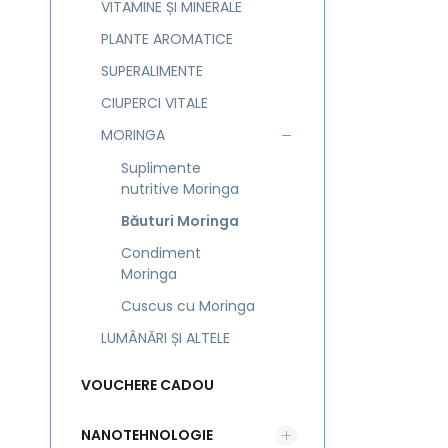
VITAMINE ȘI MINERALE
PLANTE AROMATICE
SUPERALIMENTE
CIUPERCI VITALE
MORINGA
Suplimente
nutritive Moringa
Băuturi Moringa
Condiment
Moringa
Cuscus cu Moringa
LUMÂNĂRI ȘI ALTELE
VOUCHERE CADOU
NANOTEHNOLOGIE