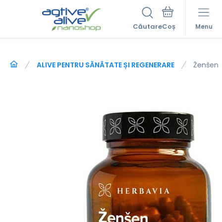
Căutare
Menu
ALIVE PENTRU SĂNĂTATE ȘI REGENERARE
Ženšen