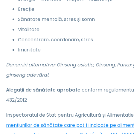
Erecție
Sănătate mentală, stres și somn
Vitalitate
Concentrare, coordonare, stres
Imunitate
Denumiri alternative: Ginseng asiatic, Ginseng, Panax 
ginseng adevărat
Alegații de sănătate aprobate
conform regulamentulu
432/2012
Inspectoratul de Stat pentru Agricultură și Alimentați
mențiunilor de sănătate care pot fi indicate pe alime