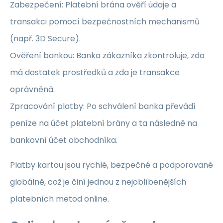
Zabezpečení: Platební brána ověří údaje a
transakci pomocí bezpečnostních mechanismů
(např. 3D Secure).
Ověření bankou: Banka zákazníka zkontroluje, zda
má dostatek prostředků a zda je transakce
oprávněná.
Zpracování platby: Po schválení banka převádí
peníze na účet platební brány a ta následně na
bankovní účet obchodníka.
Platby kartou jsou rychlé, bezpečné a podporované
globálně, což je činí jednou z nejoblíbenějších
platebních metod online.