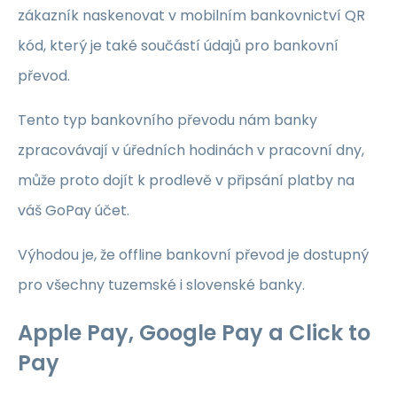
zákazník naskenovat v mobilním bankovnictví QR
kód, který je také součástí údajů pro bankovní
převod.
Tento typ bankovního převodu nám banky
zpracovávají v úředních hodinách v pracovní dny,
může proto dojít k prodlevě v připsání platby na
váš GoPay účet.
Výhodou je, že offline bankovní převod je dostupný
pro všechny tuzemské i slovenské banky.
Apple Pay, Google Pay a Click to
Pay