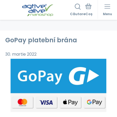
Căutare
Menu
GoPay platební brána
30. martie 2022