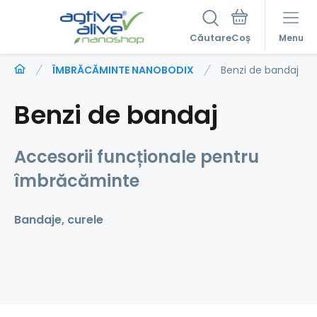
Căutare
Menu
ÎMBRĂCĂMINTE NANOBODIX
Benzi de bandaj
Benzi de bandaj
Accesorii funcționale pentru
îmbrăcăminte
Bandaje, curele