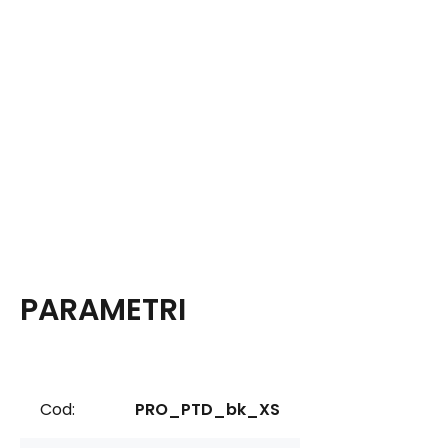
PARAMETRI
Cod:
PRO_PTD_bk_XS