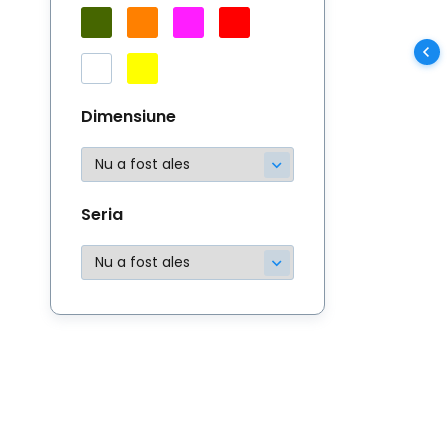
Dimensiune
Seria